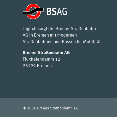
Täglich sorgt die Bremer Straßenbahn
AG in Bremen mit modernen
Straßenbahnen und Bussen für Mobilität.
Bremer Straßenbahn AG
Flughafendamm 12
28199 Bremen
© 2026 Bremer Straßenbahn AG