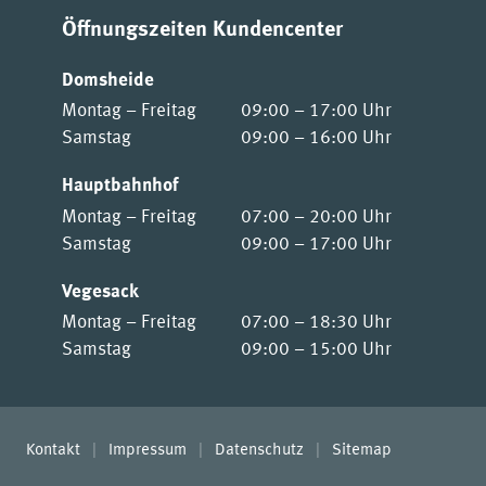
Öffnungszeiten Kundencenter
Domsheide
Montag – Freitag
09:00 – 17:00 Uhr
Samstag
09:00 – 16:00 Uhr
Hauptbahnhof
Montag – Freitag
07:00 – 20:00 Uhr
Samstag
09:00 – 17:00 Uhr
Vegesack
Montag – Freitag
07:00 – 18:30 Uhr
Samstag
09:00 – 15:00 Uhr
Kontakt
Impressum
Datenschutz
Sitemap