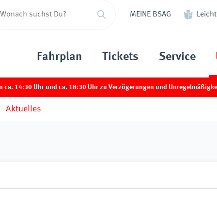
MEINE BSAG
Leich
Fahrplan
Tickets
Service
14:30 Uhr und ca. 18:30 Uhr zu Verzögerungen und Unregelmäßigkeiten i
Aktuelles