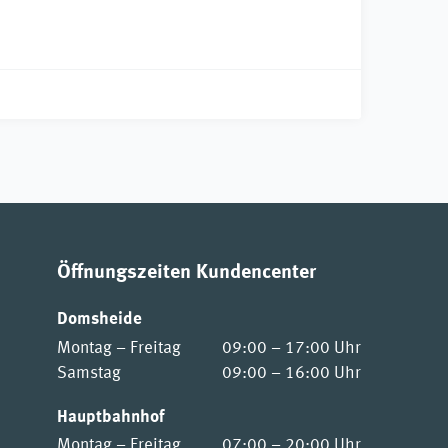
Öffnungszeiten Kundencenter
Domsheide
Montag – Freitag
09:00 – 17:00 Uhr
Samstag
09:00 – 16:00 Uhr
Hauptbahnhof
Montag – Freitag
07:00 – 20:00 Uhr