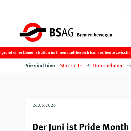
d einer Demonstration im Innenstadtbereich kann es heute zwischen ca. 
Sie sind hier:
Startseite
Unternehmen
26.05.2026
Der Juni ist Pride Month