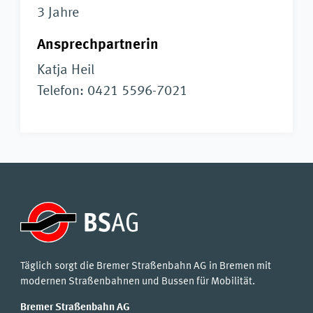
3 Jahre
Ansprechpartnerin
Katja Heil
Telefon: 0421 5596-7021
Täglich sorgt die Bremer Straßenbahn AG in Bremen mit
modernen Straßenbahnen und Bussen für Mobilität.
Bremer Straßenbahn AG