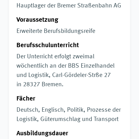
Hauptlager der Bremer Straßenbahn AG
Voraussetzung
Erweiterte Berufsbildungsreife
Berufsschulunterricht
Der Unterricht erfolgt zweimal
wöchentlich an der BBS Einzelhandel
und Logistik, Carl-Gördeler-Strße 27
in 28327 Bremen.
Fächer
Deutsch, Englisch, Politik, Prozesse der
Logistik, Güterumschlag und Transport
Ausbildungsdauer