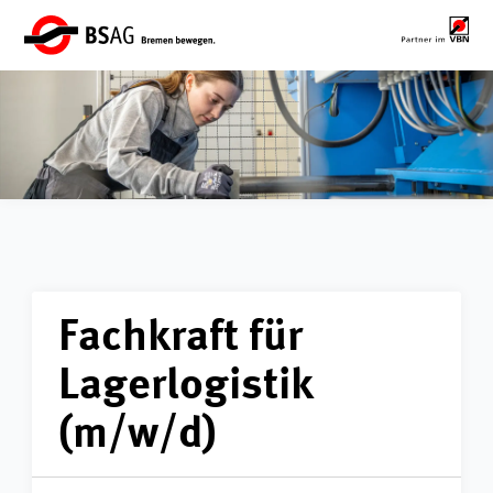
Fachkraft für
Lagerlogistik
(m/w/d)