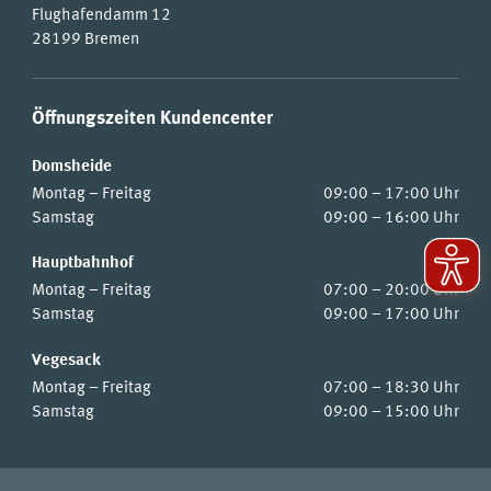
Flughafendamm 12
28199 Bremen
Öffnungszeiten Kundencenter
Domsheide
Montag – Freitag
09:00 – 17:00 Uhr
Samstag
09:00 – 16:00 Uhr
Hauptbahnhof
Montag – Freitag
07:00 – 20:00 Uhr
Samstag
09:00 – 17:00 Uhr
Vegesack
Montag – Freitag
07:00 – 18:30 Uhr
Samstag
09:00 – 15:00 Uhr