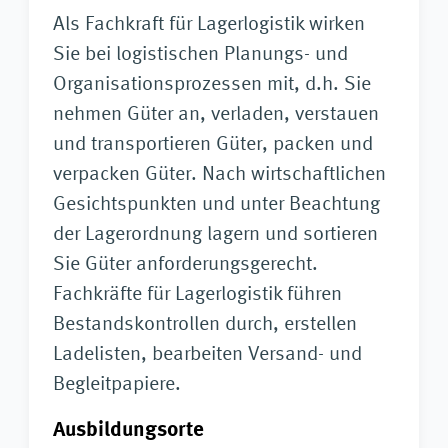
Als Fachkraft für Lagerlogistik wirken
Sie bei logistischen Planungs- und
Organisationsprozessen mit, d.h. Sie
nehmen Güter an, verladen, verstauen
und transportieren Güter, packen und
verpacken Güter. Nach wirtschaftlichen
Gesichtspunkten und unter Beachtung
der Lagerordnung lagern und sortieren
Sie Güter anforderungsgerecht.
Fachkräfte für Lagerlogistik führen
Bestandskontrollen durch, erstellen
Ladelisten, bearbeiten Versand- und
Begleitpapiere.
Ausbildungsorte