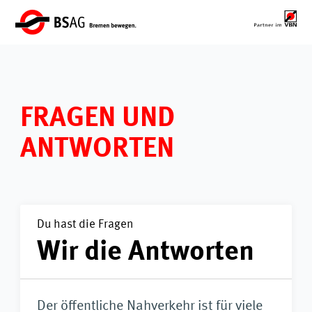
FRAGEN UND
ANTWORTEN
Du hast die Fragen
Wir die Antworten
Der öffentliche Nahverkehr ist für viele