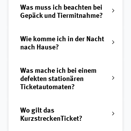
Was muss ich beachten bei
Gepäck und Tiermitnahme?
Wie komme ich in der Nacht
nach Hause?
Was mache ich bei einem
defekten stationären
Ticketautomaten?
Wo gilt das
KurzstreckenTicket?