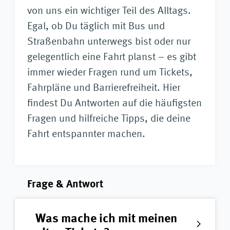
von uns ein wichtiger Teil des Alltags.
Egal, ob Du täglich mit Bus und
Straßenbahn unterwegs bist oder nur
gelegentlich eine Fahrt planst – es gibt
immer wieder Fragen rund um Tickets,
Fahrpläne und Barrierefreiheit. Hier
findest Du Antworten auf die häufigsten
Fragen und hilfreiche Tipps, die deine
Fahrt entspannter machen.
Frage & Antwort
Was mache ich mit meinen