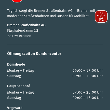
Täglich sorgt die Bremer Straßenbahn AG in Bremen mit
modernen Straßenbahnen und Bussen für Mobilität.
Bremer Straßenbahn AG
Flughafendamm 12
28199 Bremen
Öffnungszeiten Kundencenter
Domsheide
Montag – Freitag
09:00 – 17:00 Uhr
Samstag
09:00 – 16:00 Uhr
Hauptbahnhof
Montag – Freitag
07:00 – 20:00 Uhr
Samstag
09:00 – 17:00 Uhr
Vegesack