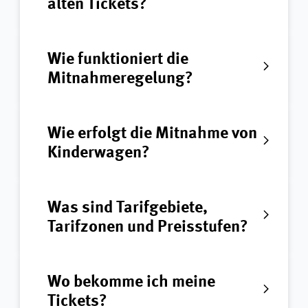
alten Tickets?
Wie funktioniert die
Mitnahmeregelung?
Wie erfolgt die Mitnahme von
Kinderwagen?
Was sind Tarifgebiete,
Tarifzonen und Preisstufen?
Wo bekomme ich meine
Tickets?