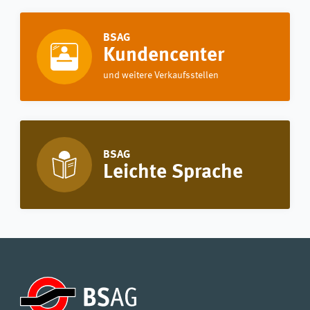
BSAG
Kundencenter
und weitere Verkaufsstellen
BSAG
Leichte Sprache