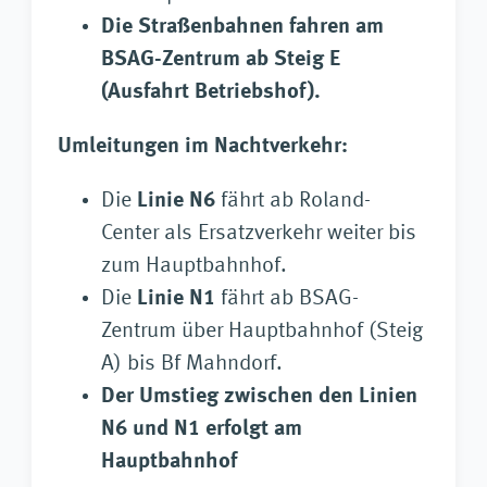
Die Straßenbahnen fahren am
BSAG-Zentrum ab Steig E
(Ausfahrt Betriebshof).
Umleitungen im Nachtverkehr:
Die
Linie N6
fährt ab Roland-
Center als Ersatzverkehr weiter bis
zum Hauptbahnhof.
Die
Linie N1
fährt ab BSAG-
Zentrum über Hauptbahnhof (Steig
A) bis Bf Mahndorf.
Der Umstieg zwischen den Linien
N6 und N1 erfolgt am
Hauptbahnhof