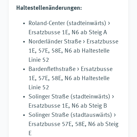
Haltestellenänderungen:
Roland-Center (stadteinwärts) >
Ersatzbusse 1E, N6 ab Steig A
Norderländer Straße > Ersatzbusse
1E, 57E, 58E, N6 ab Haltestelle
Linie 52
Bardenflethstraße > Ersatzbusse
1E, 57E, 58E, N6 ab Haltestelle
Linie 52
Solinger Straße (stadteinwärts) >
Ersatzbusse 1E, N6 ab Steig B
Solinger Straße (stadtauswärts) >
Ersatzbusse 57E, 58E, N6 ab Steig
E