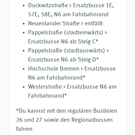
Duckwitzstraße > Ersatzbusse 1E,
57E, 58E, N6 am Fahrbahnrand
Neuenlander Straße > entfällt
Pappelstraße (stadteinwärts) >
Ersatzbusse N6 ab Steig C*
Pappelstraße (stadtauswärts) >
Ersatzbusse N6 ab Steig D*
Hochschule Bremen > Ersatzbusse
N6 am Fahrbahnrand*
Westerstraße > Ersatzbusse N6 am
Fahrbahnrand*
*Du kannst mit den regulären Buslinien
26 und 27 sowie den Regionalbussen
fahren