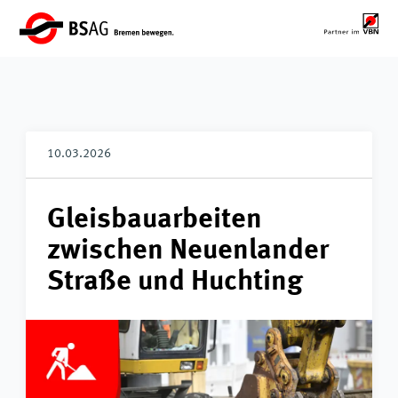
10.03.2026
Gleisbauarbeiten
zwischen Neuenlander
Straße und Huchting