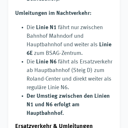
Umleitungen im Nachtverkehr:
Die
Linie N1
fährt nur zwischen
Bahnhof Mahndorf und
Hauptbahnhof und weiter als
Linie
6E
zum BSAG-Zentrum.
Die
Linie N6
fährt als Ersatzverkehr
ab Hauptbahnhof (Steig D) zum
Roland-Center und direkt weiter als
reguläre Linie N6.
Der Umstieg zwischen den Linien
N1 und N6 erfolgt am
Hauptbahnhof.
Ersatzverkehr & Umleitungen