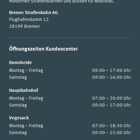
modernen Straßenbahnen und Bussen für Mobilität.
Bremer Straßenbahn AG
Flughafendamm 12
28199 Bremen
Öffnungszeiten Kundencenter
Domsheide
Montag – Freitag
09:00 – 17:00 Uhr
Samstag
09:00 – 16:00 Uhr
Hauptbahnhof
Montag – Freitag
07:00 – 20:00 Uhr
Samstag
09:00 – 17:00 Uhr
Vegesack
Montag – Freitag
07:00 – 18:30 Uhr
Samstag
09:00 – 15:00 Uhr