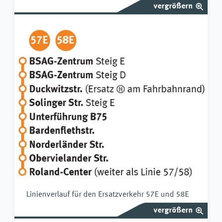
vergrößern
Linienverlauf für den Ersatzverkehr 57E und 58E
vergrößern