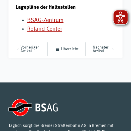
Lagepläne der Haltestellen
BSAG-Zentrum
Roland-Center
Vorheriger
Nächster
Übersicht
Artikel
Artikel
Täglich sorgt die Bremer Straßenbahn AG in Bremen mit