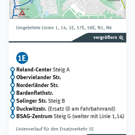
Umgeleitete Linien 1, 14, 1E, 57E, 58E, N1, N6
vergrößern
Linienverlauf für den Ersatzverkehr 1E