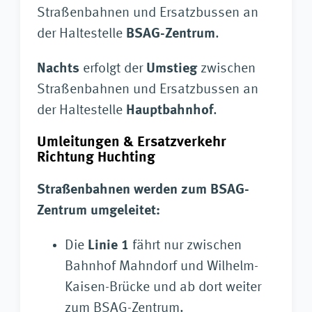
Straßenbahnen und Ersatzbussen an
der Haltestelle
BSAG-Zentrum
.
Nachts
erfolgt der
Umstieg
zwischen
Straßenbahnen und Ersatzbussen an
der Haltestelle
Hauptbahnhof
.
Umleitungen & Ersatzverkehr
Richtung Huchting
Straßenbahnen werden zum BSAG-
Zentrum umgeleitet:
Die
Linie 1
fährt nur zwischen
Bahnhof Mahndorf und Wilhelm-
Kaisen-Brücke und ab dort weiter
zum BSAG-Zentrum.