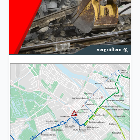
vergrößern